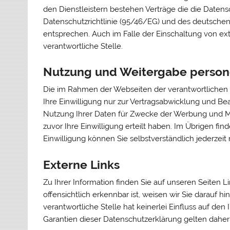
den Dienstleistern bestehen Verträge die die Daten
Datenschutzrichtlinie (95/46/EG) und des deutsche
entsprechen. Auch im Falle der Einschaltung von exte
verantwortliche Stelle.
Nutzung und Weitergabe perso
Die im Rahmen der Webseiten der verantwortliche
Ihre Einwilligung nur zur Vertragsabwicklung und Bea
Nutzung Ihrer Daten für Zwecke der Werbung und Mar
zuvor Ihre Einwilligung erteilt haben. Im Übrigen find
Einwilligung können Sie selbstverständlich jederzeit
Externe Links
Zu Ihrer Information finden Sie auf unseren Seiten Lin
offensichtlich erkennbar ist, weisen wir Sie darauf h
verantwortliche Stelle hat keinerlei Einfluss auf den
Garantien dieser Datenschutzerklärung gelten daher 