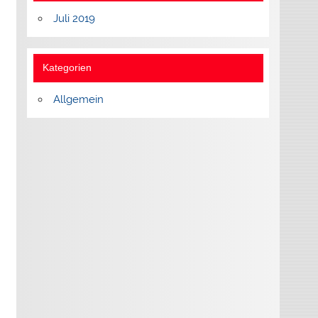
Juli 2019
Kategorien
Allgemein