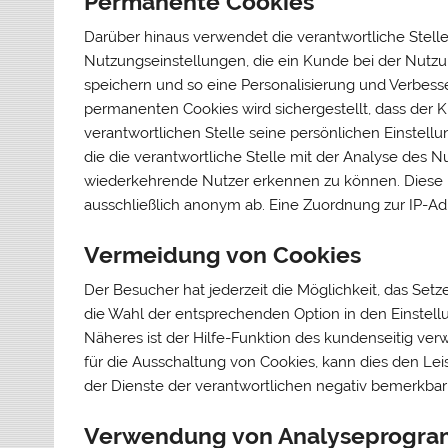
Permanente Cookies
Darüber hinaus verwendet die verantwortliche Stell
Nutzungseinstellungen, die ein Kunde bei der Nutzun
speichern und so eine Personalisierung und Verbes
permanenten Cookies wird sichergestellt, dass der
verantwortlichen Stelle seine persönlichen Einstell
die die verantwortliche Stelle mit der Analyse des 
wiederkehrende Nutzer erkennen zu können. Diese 
ausschließlich anonym ab. Eine Zuordnung zur IP-Ad
Vermeidung von Cookies
Der Besucher hat jederzeit die Möglichkeit, das Set
die Wahl der entsprechenden Option in den Einstel
Näheres ist der Hilfe-Funktion des kundenseitig v
für die Ausschaltung von Cookies, kann dies den Le
der Dienste der verantwortlichen negativ bemerkb
Verwendung von Analyseprogr