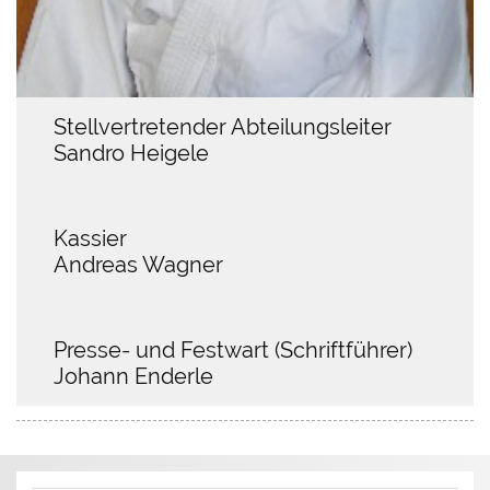
Stellvertretender Abteilungsleiter
Sandro Heigele
Kassier
Andreas Wagner
Presse- und Festwart (Schriftführer)
Johann Enderle