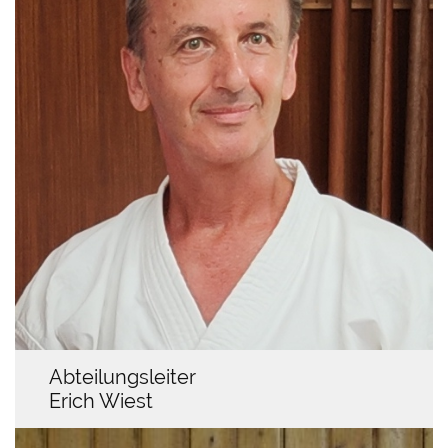
Abteilungsleiter
Erich Wiest